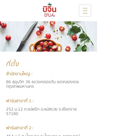
ที่ตั้ง
สำนักงานใหญ่ :
86 สุขุมวิท 36 แขวงคลองตัน เขตคลองเตย
กรุงเทพมหานคร
ฟาร์มสาขาที่ 1 :
252 ม.12 ต.แม่พริก อ.แม่สรวย จ.เชียงราย
57180
ฟาร์มสาขาที่ 2 :