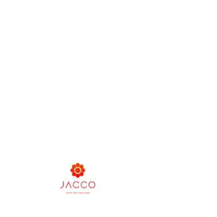
ชื่
ชื่
ชื่
ชื่
ชื่
ชื่อ
ชื่
ชื่
ชื่
ชื่
ชื่
บริษัท