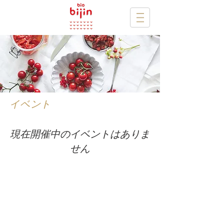
イベント
現在開催中のイベントはありま
せん